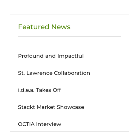
Featured News
Profound and Impactful
St. Lawrence Collaboration
i.d.e.a. Takes Off
Stackt Market Showcase
OCTIA Interview