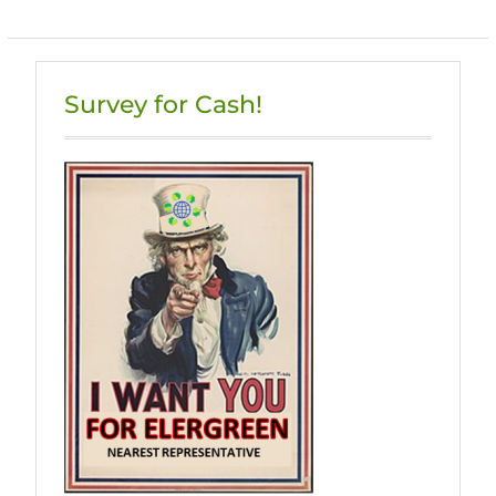
Survey for Cash!