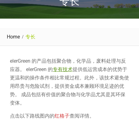
专长
Home
专长
elerGreen 的产品包括聚合物，化学品，废料处理与反
应器。 elerGreen 的
专有技术
提供低运营成本的优势于
更温和的操作条件相比常规过程。此外，该技术避免使
用昂贵与危险试剂，提供资金成本兼顾环境足迹的优
势。 成品包括有价值的聚合物与化学品尤其是其环保
变体。
点击以下路线图内的
红格子
查阅详情。