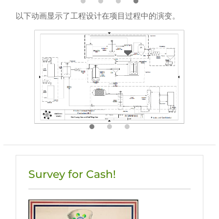
以下动画显示了工程设计在项目过程中的演变。
Survey for Cash!