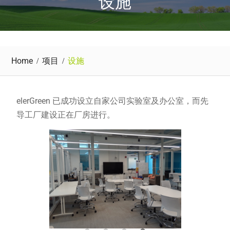
设施
Home
项目
设施
elerGreen 已成功设立自家公司实验室及办公室，而先
导工厂建设正在厂房进行。