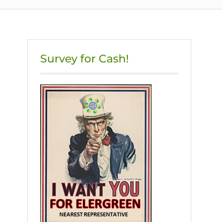
Survey for Cash!