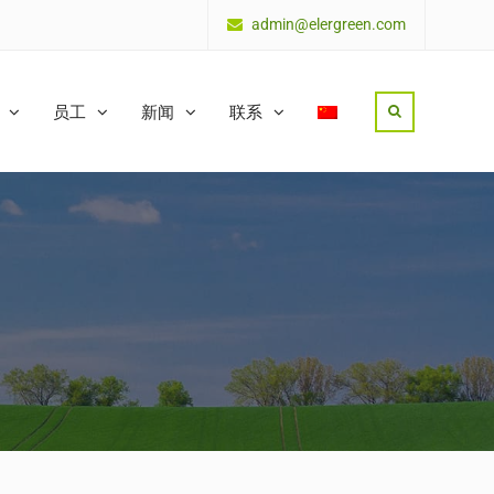
admin@elergreen.com
员工
新闻
联系
Search