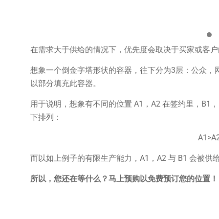
在需求大于供给的情况下，优先度会取决于买家或客户的
想象一个倒金字塔形状的容器，往下分为3层：公众，
以部分填充此容器。
用于说明，想象有不同的位置 A1，A2 在签约里，B1，
下排列：
A1>A
而以如上例子的有限生产能力，A1，A2 与 B1 会被供给
所以，您还在等什么？马上预购以免费预订您的位置！