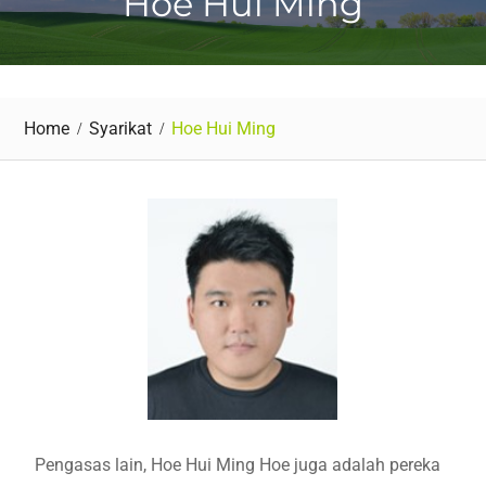
Hoe Hui Ming
Home
Syarikat
Hoe Hui Ming
Pengasas lain, Hoe Hui Ming Hoe juga adalah pereka