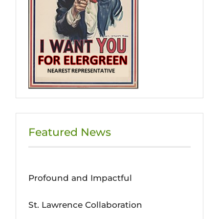
Featured News
Profound and Impactful
St. Lawrence Collaboration