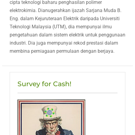
cipta teknologi baharu penghasilan polimer
elektrokimia. Dianugerahkan ijazah Sarjana Muda B.
Eng. dalam Kejuruteraan Elektrik daripada Universiti
Teknologi Malaysia (UTM), dia mempunyai ilmu
pengetahuan dalam sistem elektrik untuk penggunaan
industri. Dia juga mempunyai rekod prestasi dalam
membina perniagaan permulaan dengan berjaya.
Survey for Cash!